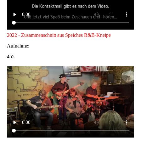
2022 - Zusammenschnitt aus Speiches R&B-Kneipe
Aufnahme:
455