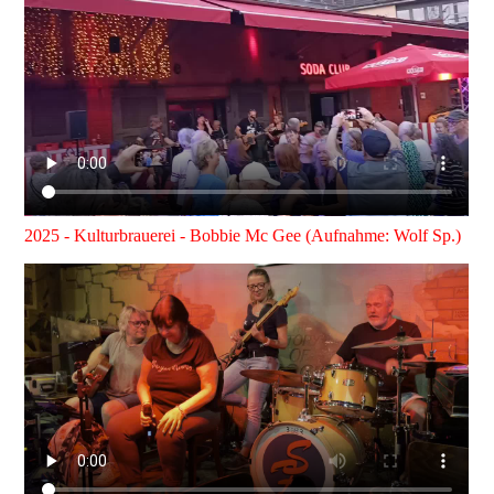
2025 - Kulturbrauerei - Bobbie Mc Gee (Aufnahme: Wolf Sp.)