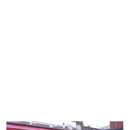
Für Veranstalter
Impressum und Datenschutz